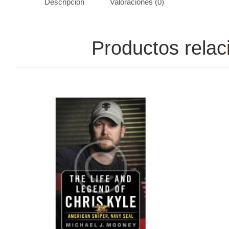
Descripción
Valoraciones (0)
Productos rela