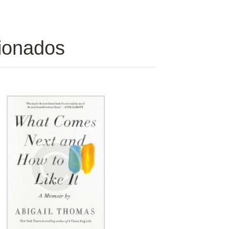
cionados