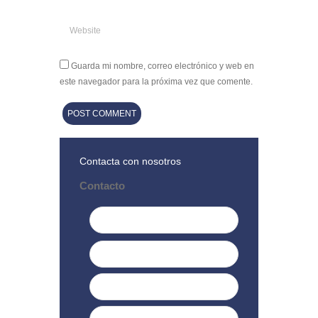
Guarda mi nombre, correo electrónico y web en
este navegador para la próxima vez que comente.
Contacta con nosotros
Contacto