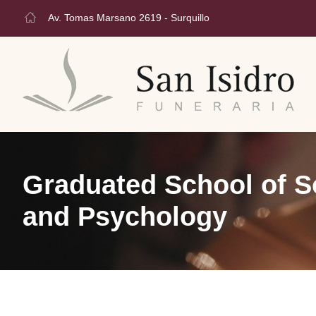
Av. Tomas Marsano 2619 - Surquillo
Graduated School of S
and Psychology