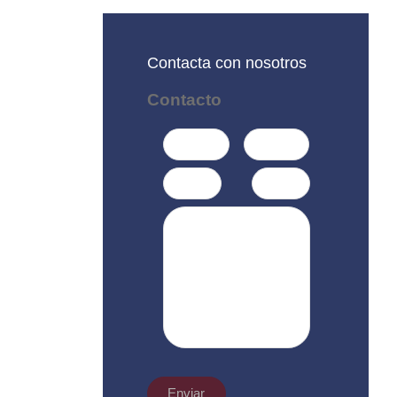
Contacta con nosotros
Contacto