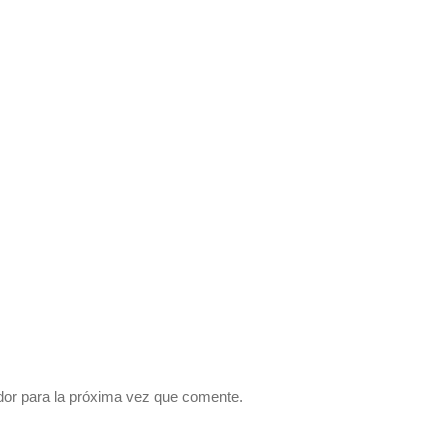
dor para la próxima vez que comente.