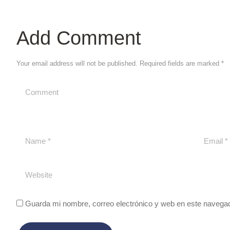
Add Comment
Your email address will not be published. Required fields are marked *
Guarda mi nombre, correo electrónico y web en este navega