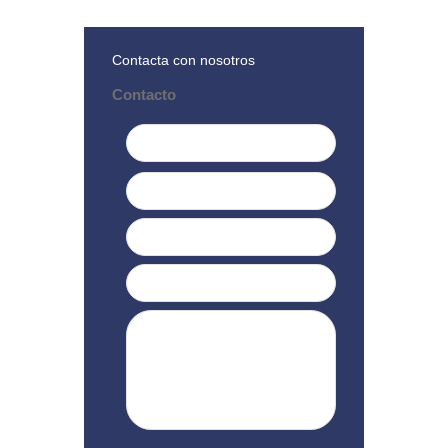
Contacta con nosotros
Contacto