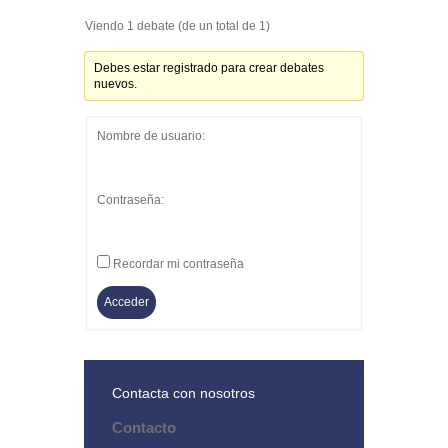
Viendo 1 debate (de un total de 1)
Debes estar registrado para crear debates
nuevos.
Nombre de usuario:
Contraseña:
Recordar mi contraseña
Acceder
Contacta con nosotros
Contacto