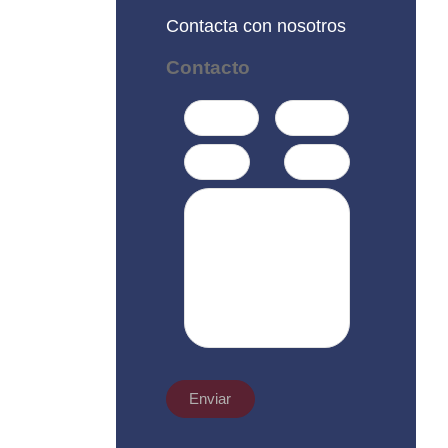
Contacta con nosotros
Contacto