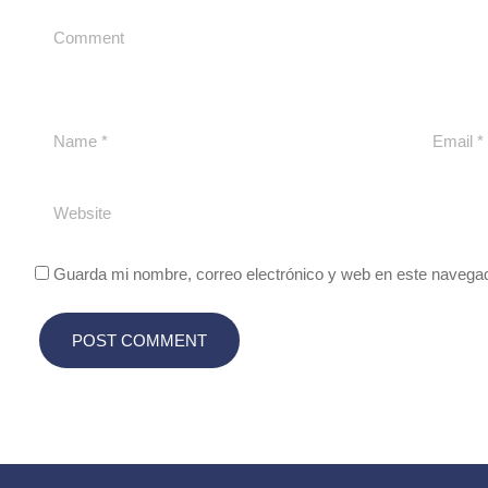
Guarda mi nombre, correo electrónico y web en este navega