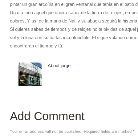
pintar un gran arcoíris en el gran ventanal que tenía en el patio 
Un día todo aquel que quiera saber de la tierra de relojes, empez
colores. Y así de la mano de Nati y su abuela seguirá la historia
Si quieres sabes de tiempos y de relojes no te olvides de aquel paj
sol y la luna con su tic-tac inconfundible. Él sigue volando com
encontrarán el tiempo y tú.
About
jorge
Add Comment
Your email address will not be published. Required fields are marked *