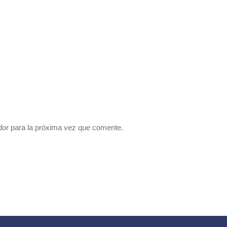
dor para la próxima vez que comente.