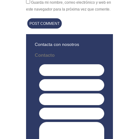
Guarda mi nombre, correo electrónico y web en
este navegador para la próxima vez que comente.
Contacta con nosotros
Contacto